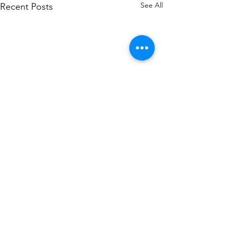
See All
Recent Posts
Comments